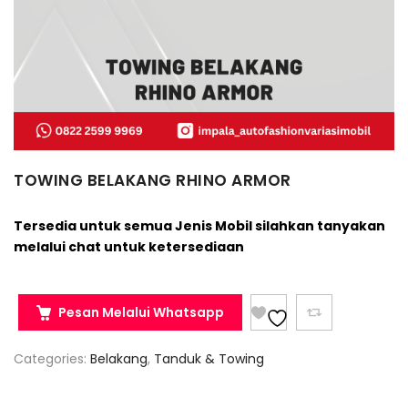
TOWING BELAKANG RHINO ARMOR
Tersedia untuk semua Jenis Mobil silahkan tanyakan
melalui chat untuk ketersediaan
Pesan Melalui Whatsapp
Categories:
Belakang
,
Tanduk & Towing