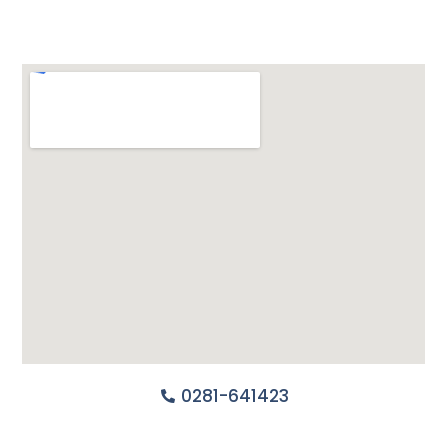
0281-641423