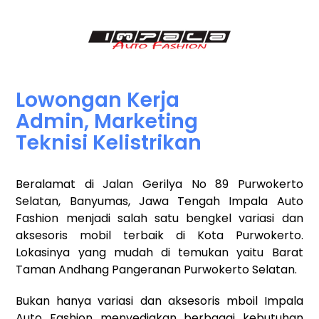
Lowongan Kerja
Admin, Marketing
Teknisi Kelistrikan
Beralamat di Jalan Gerilya No 89 Purwokerto
Selatan, Banyumas, Jawa Tengah Impala Auto
Fashion menjadi salah satu bengkel variasi dan
aksesoris mobil terbaik di Kota Purwokerto.
Lokasinya yang mudah di temukan yaitu Barat
Taman Andhang Pangeranan Purwokerto Selatan.
Bukan hanya variasi dan aksesoris mboil Impala
Auto Fashion menyediakan berbagai kebutuhan