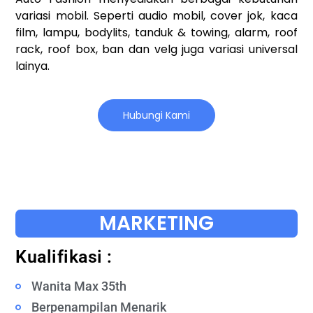
variasi mobil. Seperti audio mobil, cover jok, kaca
film, lampu, bodylits, tanduk & towing, alarm, roof
rack, roof box, ban dan velg juga variasi universal
lainya.
Hubungi Kami
MARKETING
Kualifikasi :
Wanita Max 35th
Berpenampilan Menarik