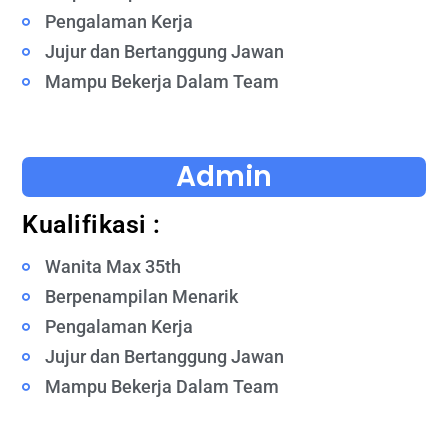
Pengalaman Kerja
Jujur dan Bertanggung Jawan
Mampu Bekerja Dalam Team
Admin
Kualifikasi :
Wanita Max 35th
Berpenampilan Menarik
Pengalaman Kerja
Jujur dan Bertanggung Jawan
Mampu Bekerja Dalam Team