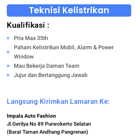
Teknisi Kelistrikan
Kualifikasi :
Pria Max 35th
Paham Kelistrikan Mobil, Alarm & Power
Window
Mau Bekerja Daman Team
Jujur dan Bertanggung Jawab
Langsung Kirimkan Lamaran Ke:
Impala Auto Fashion
Jl.Gerilya No 89 Purwokerto Selatan
(Barat Taman Andhang Pangrenan)